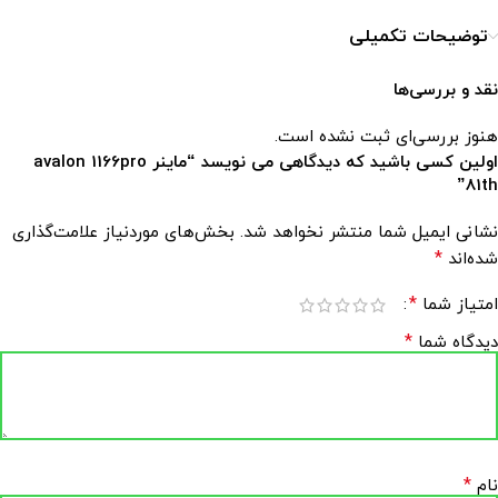
توضیحات تکمیلی
نقد و بررسی‌ها
هنوز بررسی‌ای ثبت نشده است.
اولین کسی باشید که دیدگاهی می نویسد “ماینر avalon 1166pro
81th”
نشانی ایمیل شما منتشر نخواهد شد.
بخش‌های موردنیاز علامت‌گذاری
*
شده‌اند
*
امتیاز شما
*
دیدگاه شما
*
نام