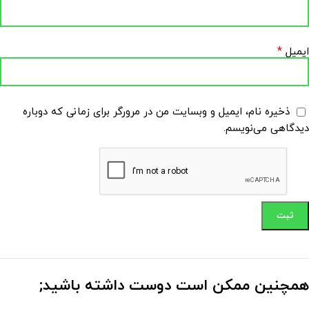
*
ایمیل
ذخیره نام، ایمیل و وبسایت من در مرورگر برای زمانی که دوباره
دیدگاهی می‌نویسم.
همچنین ممکن است دوست داشته باشید;