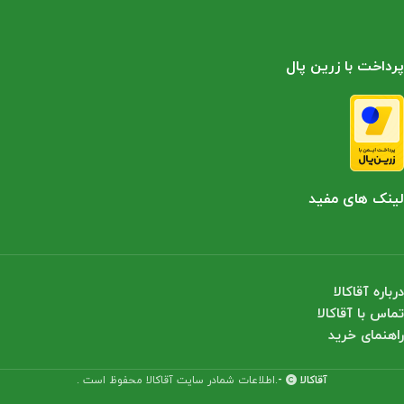
پرداخت با زرین پال
لینک های مفید
درباره آقاکالا
تماس با آقاکالا
راهنمای خرید
آقاکالا
-
.اطلاعات شمادر سایت آقاکالا محفوظ است .